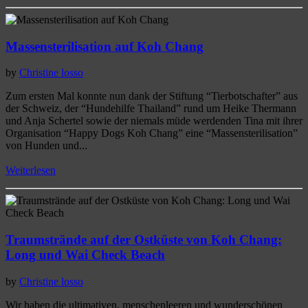
Massensterilisation auf Koh Chang
by
Christine losso
Zum ersten Mal konnte nun dank der Stiftung “Tierbotschafter” aus
der Schweiz, der “Hundehilfe Thailand” rund um Heike Thermann
und Anja Schertel sowie der niemals müde werdenden Tina mit ihrer
Organisation “Happy Dogs Koh Chang” eine “Massensterilisation”
von Hunden und...
Weiterlesen
Traumstrände auf der Ostküste von Koh Chang:
Long und Wai Check Beach
by
Christine losso
Wir haben die ultimativen, menschenleeren und wunderschönen