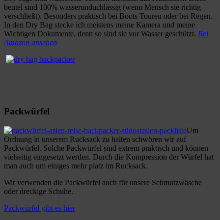
beutel sind 100% wasserunduchlässig (wenn Mensch sie richtig
verschließt). Besonders praktisch bei Boots Touren oder bei Regen.
In den Dry Bag stecke ich meistens meine Kamera und meine
Wichtigen Dokumente, denn so sind sie vor Wasser geschützt.
Bei
Amazon ansehen
Packwürfel
Um
Ordnung in unserem Rucksack zu halten schwören wir auf
Packwürfel. Solche Packwürfel sind extrem praktisch und können
vielseitig eingesetzt werden. Durch die Kompression der Würfel hat
man auch um einiges mehr platz im Rucksack.
Wir verwenden die Packwürfel auch für unsere Schmutzwäsche
oder dreckige Schuhe.
Packwürfel gibt es hier