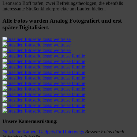
Leonardo Boff trafen, zwei Befreiungstheologen, die ebenfalls
interessante Straßenkinderprojekte am Laufen hielten.
Alle Fotos wurden Analog Fotografiert und erst
später Digitalisiert.
Unsere Kamerausrüstung:
Nützliche Kamera Gadgets für Unterwegs
Bessere Fotos durch