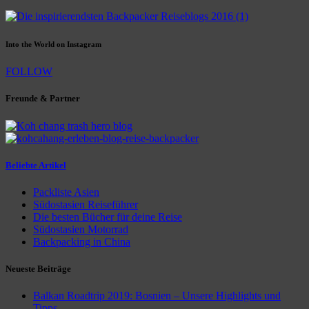
Into the World on Instagram
FOLLOW
Freunde & Partner
Beliebte Artikel
Packliste Asien
Südostasien Reiseführer
Die besten Bücher für deine Reise
Südostasien Motorrad
Backpacking in China
Neueste Beiträge
Balkan Roadtrip 2019: Bosnien – Unsere Highlights und
Tipps