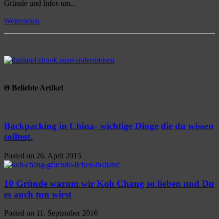
Gründe und Infos um...
Weiterlesen
Θ Beliebte Artikel
Backpacking in China- wichtige Dinge die du wissen
solltest.
Posted on 26. April 2015
10 Gründe warum wir Koh Chang so lieben und Du
es auch tun wirst
Posted on 11. September 2016