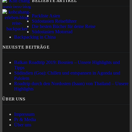
BELIEBTE ARTIKEL
Packliste Asien
Südostasien Reiseführer
Die besten Bücher für deine Reise
Südostasien Motorrad
Backpacking in China
NEUESTE BEITRÄGE
Balkan Roadtrip 2019: Bosnien – Unsere Highlights und
Tipps
Südindien (Goa): Chillen und entspannen in Agonda und
Palolem
Roadtrip durch den Nordosten (Isaan) von Thailand – Unsere
Highlights
ÜBER UNS
Impressum
Pr & Media
Über uns