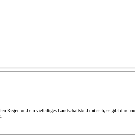
ten Regen und ein vielfältiges Landschaftsbild mit sich, es gibt durcha
..