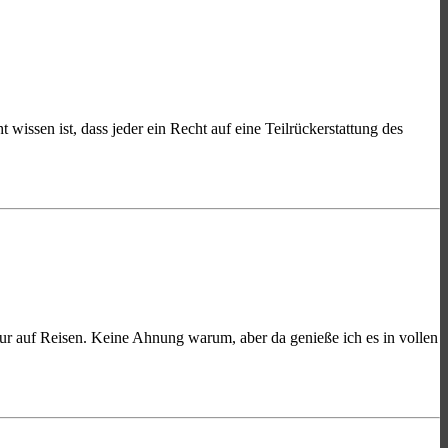
 wissen ist, dass jeder ein Recht auf eine Teilrückerstattung des
 nur auf Reisen. Keine Ahnung warum, aber da genieße ich es in vollen