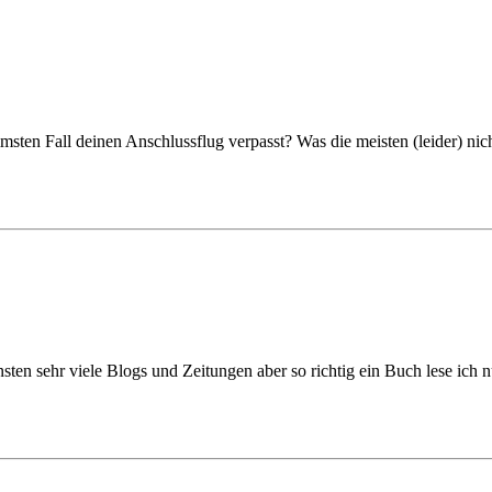
sten Fall deinen Anschlussflug verpasst? Was die meisten (leider) nicht
sten sehr viele Blogs und Zeitungen aber so richtig ein Buch lese ich