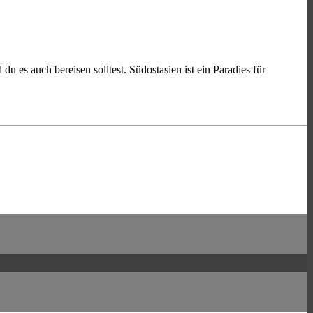
 es auch bereisen solltest. Südostasien ist ein Paradies für