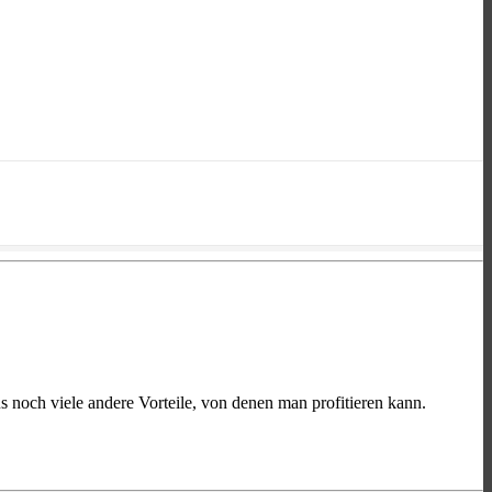
us noch viele andere Vorteile, von denen man profitieren kann.