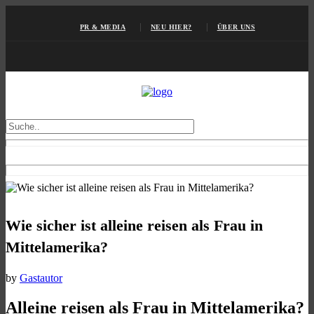
PR & MEDIA
NEU HIER?
ÜBER UNS
Wie sicher ist alleine reisen als Frau in
Mittelamerika?
by
Gastautor
Alleine reisen als Frau in Mittelamerika?