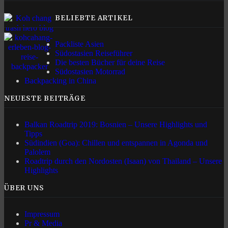
BELIEBTE ARTIKEL
Packliste Asien
Südostasien Reiseführer
Die besten Bücher für deine Reise
Südostasien Motorrad
Backpacking in China
NEUESTE BEITRÄGE
Balkan Roadtrip 2019: Bosnien – Unsere Highlights und
Tipps
Südindien (Goa): Chillen und entspannen in Agonda und
Palolem
Roadtrip durch den Nordosten (Isaan) von Thailand – Unsere
Highlights
ÜBER UNS
Impressum
Pr & Media