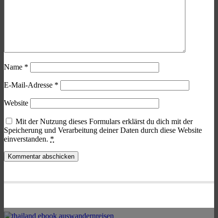
Name
*
E-Mail-Adresse
*
Website
Mit der Nutzung dieses Formulars erklärst du dich mit der
Speicherung und Verarbeitung deiner Daten durch diese Website
einverstanden.
*