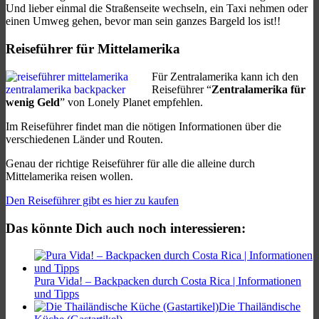
Und lieber einmal die Straßenseite wechseln, ein Taxi nehmen oder
einen Umweg gehen, bevor man sein ganzes Bargeld los ist!!
Reiseführer für Mittelamerika
Für Zentralamerika kann ich den
Reiseführer “
Zentralamerika für
wenig Geld
” von Lonely Planet empfehlen.
Im Reiseführer findet man die nötigen Informationen über die
verschiedenen Länder und Routen.
Genau der richtige Reiseführer für alle die alleine durch
Mittelamerika reisen wollen.
Den Reiseführer gibt es hier zu kaufen
Das könnte Dich auch noch interessieren:
Pura Vida! – Backpacken durch Costa Rica | Informationen
und Tipps
Die Thailändische